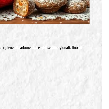
e ripiene di carbone dolce ai biscotti regionali, fino ai