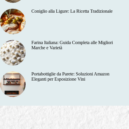
Coniglio alla Ligure: La Ricetta Tradizionale
Farina Italiana: Guida Completa alle Migliori
Marche e Varietà
Portabottiglie da Parete: Soluzioni Amazon
Eleganti per Esposizione Vini