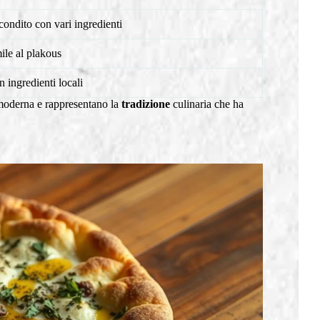
condito con vari ingredienti
ile al plakous
n ingredienti locali
oderna e rappresentano la
tradizione
culinaria che ha