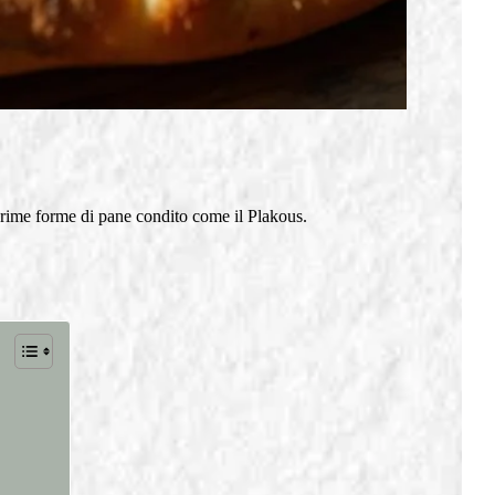
e prime forme di pane condito come il Plakous.