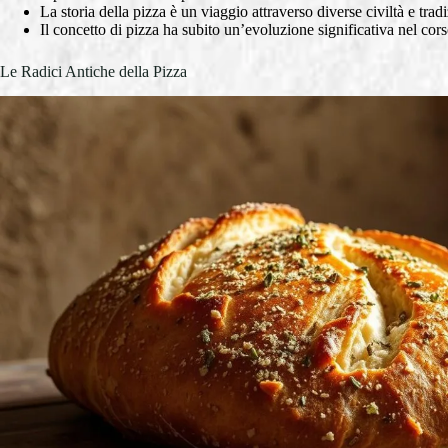
La storia della pizza è un viaggio attraverso diverse civiltà e tradi
Il concetto di pizza ha subito un’evoluzione significativa nel cors
Le Radici Antiche della Pizza