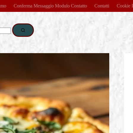
amo
Conferma Messaggio Modulo Contatto
Contatti
Cookie 