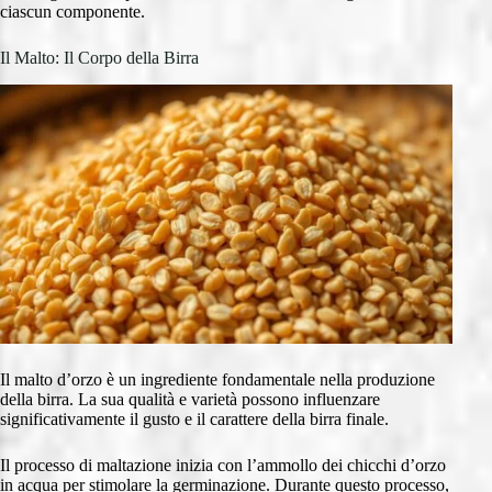
ciascun componente.
Il Malto: Il Corpo della Birra
Il malto d’orzo è un ingrediente fondamentale nella produzione
della birra. La sua qualità e varietà possono influenzare
significativamente il gusto e il carattere della birra finale.
Il processo di maltazione inizia con l’ammollo dei chicchi d’orzo
in acqua per stimolare la germinazione. Durante questo processo,