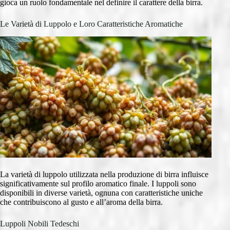
gioca un ruolo fondamentale nel definire il carattere della birra.
Le Varietà di Luppolo e Loro Caratteristiche Aromatiche
La varietà di luppolo utilizzata nella produzione di birra influisce
significativamente sul profilo aromatico finale. I luppoli sono
disponibili in diverse varietà, ognuna con caratteristiche uniche
che contribuiscono al gusto e all’aroma della birra.
Luppoli Nobili Tedeschi