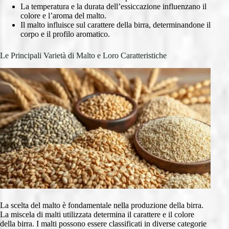
La temperatura e la durata dell’essiccazione influenzano il
colore e l’aroma del malto.
Il malto influisce sul carattere della birra, determinandone il
corpo e il profilo aromatico.
Le Principali Varietà di Malto e Loro Caratteristiche
La scelta del malto è fondamentale nella produzione della birra.
La miscela di malti utilizzata determina il carattere e il colore
della birra. I malti possono essere classificati in diverse categorie