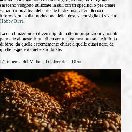
saraceno vengono utilizzate in stili birrari specifici o per creare
varianti innovative delle ricette tradizionali. Per ulteriori
informazioni sulla produzione della birra, si consiglia di visitare
Hobby Birra
.
La combinazione di diversi tipi di malto in proporzioni variabili
permette ai mastri birrai di creare una gamma pressoché infinita
di birre, da quelle estremamente chiare a quelle quasi nere, da
quelle leggere a quelle strutturate.
L’Influenza del Malto sul Colore della Birra