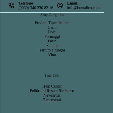
Telefono
Email:
(0039) 340 230 82 16
info@bontalico.com
Shop Categories
Prodotti Tipici Italiani
Carni
Dolci
Formaggi
Pasta
Salumi
Tartufo e funghi
Vino
Link Utili
Help Center
Politica di Reso e Rimborso
Newsletter
Recensioni