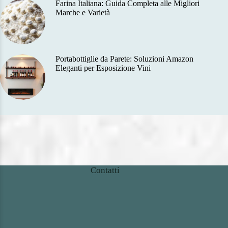
Farina Italiana: Guida Completa alle Migliori
Marche e Varietà
Portabottiglie da Parete: Soluzioni Amazon
Eleganti per Esposizione Vini
Contatti