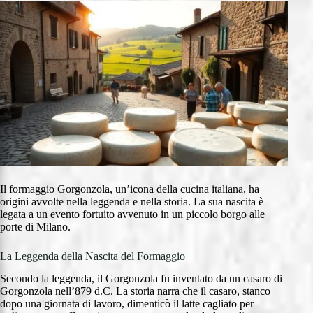
Il formaggio Gorgonzola, un’icona della cucina italiana, ha
origini avvolte nella leggenda e nella storia. La sua nascita è
legata a un evento fortuito avvenuto in un piccolo borgo alle
porte di Milano.
La Leggenda della Nascita del Formaggio
Secondo la leggenda, il Gorgonzola fu inventato da un casaro di
Gorgonzola nell’879 d.C. La storia narra che il casaro, stanco
dopo una giornata di lavoro, dimenticò il latte cagliato per