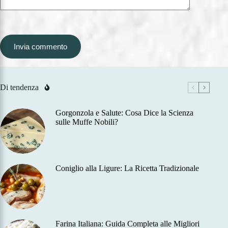
Invia commento
Di tendenza
Gorgonzola e Salute: Cosa Dice la Scienza
sulle Muffe Nobili?
Coniglio alla Ligure: La Ricetta Tradizionale
Farina Italiana: Guida Completa alle Migliori