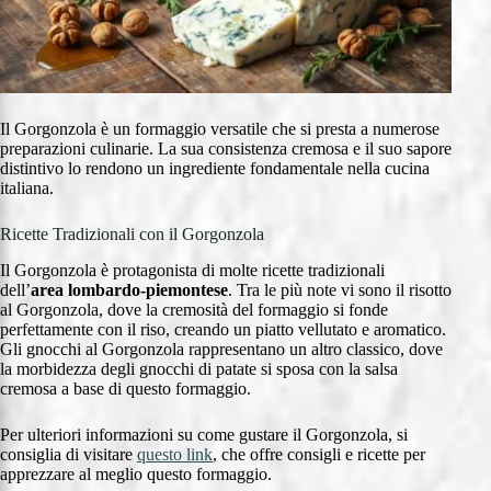
Il Gorgonzola è un formaggio versatile che si presta a numerose
preparazioni culinarie. La sua consistenza cremosa e il suo sapore
distintivo lo rendono un ingrediente fondamentale nella cucina
italiana.
Ricette Tradizionali con il Gorgonzola
Il Gorgonzola è protagonista di molte ricette tradizionali
dell’
area lombardo-piemontese
. Tra le più note vi sono il risotto
al Gorgonzola, dove la cremosità del formaggio si fonde
perfettamente con il riso, creando un piatto vellutato e aromatico.
Gli gnocchi al Gorgonzola rappresentano un altro classico, dove
la morbidezza degli gnocchi di patate si sposa con la salsa
cremosa a base di questo formaggio.
Per ulteriori informazioni su come gustare il Gorgonzola, si
consiglia di visitare
questo link
, che offre consigli e ricette per
apprezzare al meglio questo formaggio.