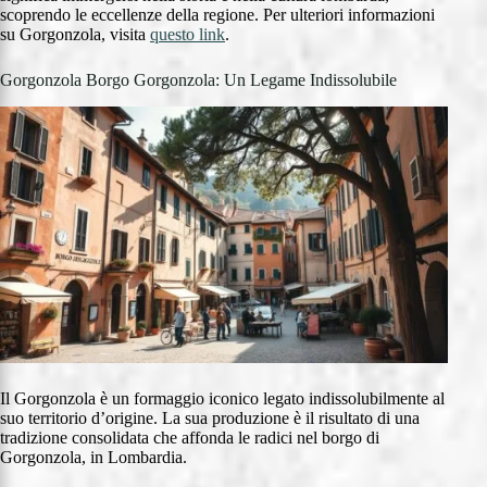
scoprendo le eccellenze della regione. Per ulteriori informazioni
su Gorgonzola, visita
questo link
.
Gorgonzola Borgo Gorgonzola: Un Legame Indissolubile
Il Gorgonzola è un formaggio iconico legato indissolubilmente al
suo territorio d’origine. La sua produzione è il risultato di una
tradizione consolidata che affonda le radici nel borgo di
Gorgonzola, in Lombardia.