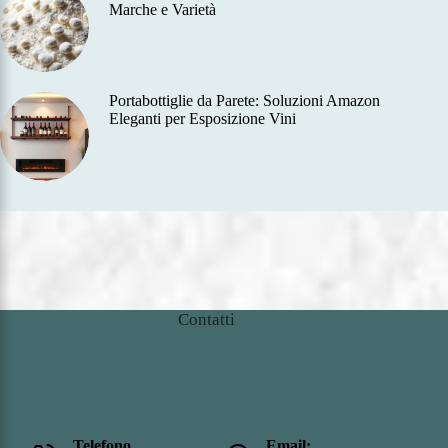
Marche e Varietà
Portabottiglie da Parete: Soluzioni Amazon
Eleganti per Esposizione Vini
Contatti
Telefono
Email: