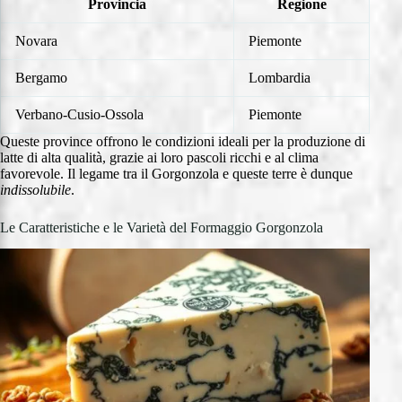
Provincia
Regione
Novara
Piemonte
Bergamo
Lombardia
Verbano-Cusio-Ossola
Piemonte
Queste province offrono le condizioni ideali per la produzione di
latte di alta qualità, grazie ai loro pascoli ricchi e al clima
favorevole. Il legame tra il Gorgonzola e queste terre è dunque
indissolubile
.
Le Caratteristiche e le Varietà del Formaggio Gorgonzola