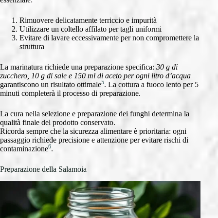
Rimuovere delicatamente terriccio e impurità
Utilizzare un coltello affilato per tagli uniformi
Evitare di lavare eccessivamente per non compromettere la
struttura
La marinatura richiede una preparazione specifica:
30 g di
zucchero, 10 g di sale e 150 ml di aceto per ogni litro d’acqua
5
garantiscono un risultato ottimale
. La cottura a fuoco lento per 5
minuti completerà il processo di preparazione.
La cura nella selezione e preparazione dei funghi determina la
qualità finale del prodotto conservato.
Ricorda sempre che la sicurezza alimentare è prioritaria: ogni
passaggio richiede precisione e attenzione per evitare rischi di
6
contaminazione
.
Preparazione della Salamoia