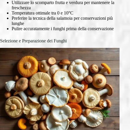
Utilizzare lo scomparto frutta e verdura per mantenere la
freschezza
Temperatura ottimale tra 0 e 10°C
Preferire la tecnica della salamoia per conservazioni più
lunghe
Pulire accuratamente i funghi prima della conservazione
Selezione e Preparazione dei Funghi