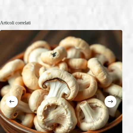
Articoli correlati