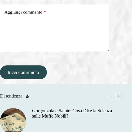
Aggiungi commento
*
Invia commento
Di tendenza
Gorgonzola e Salute: Cosa Dice la Scienza
sulle Muffe Nobili?