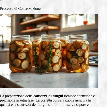
Processo di Conservazione
La preparazione delle
conserve di funghi
richiede attenzione e
precisione in ogni fase. La corretta conservazione assicura la
qualità e la sicurezza dei
funghi sott’olio
. Preserva sapore e