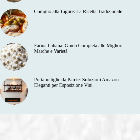
Coniglio alla Ligure: La Ricetta Tradizionale
Farina Italiana: Guida Completa alle Migliori
Marche e Varietà
Portabottiglie da Parete: Soluzioni Amazon
Eleganti per Esposizione Vini