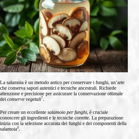
La salamoia è un metodo antico per conservare i funghi, un’arte
che conserva sapori autentici e tecniche ancestrali. Richiede
attenzione e precisione per assicurare la conservazione ottimale
7
dei
conserve vegetali
.
Per creare un eccellente
salamoio per funghi
, è cruciale
conoscere gli ingredienti e le tecniche corrette. La preparazione
inizia con la selezione accurata dei funghi e dei componenti della
8
salamoia
.