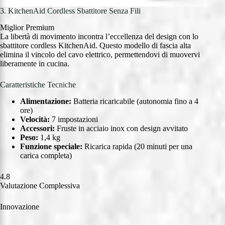
3. KitchenAid Cordless Sbattitore Senza Fili
Miglior Premium
La libertà di movimento incontra l’eccellenza del design con lo
sbattitore cordless KitchenAid. Questo modello di fascia alta
elimina il vincolo del cavo elettrico, permettendovi di muovervi
liberamente in cucina.
Caratteristiche Tecniche
Alimentazione:
Batteria ricaricabile (autonomia fino a 4
ore)
Velocità:
7 impostazioni
Accessori:
Fruste in acciaio inox con design avvitato
Peso:
1,4 kg
Funzione speciale:
Ricarica rapida (20 minuti per una
carica completa)
4.8
Valutazione Complessiva
Innovazione