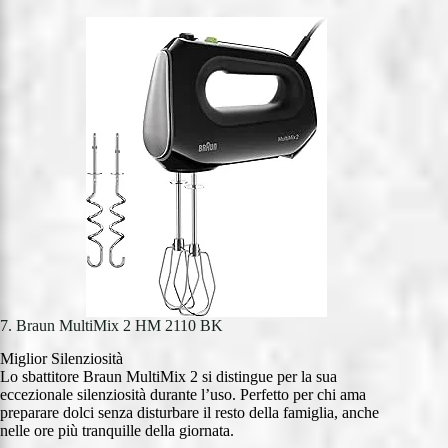
7. Braun MultiMix 2 HM 2110 BK
Miglior Silenziosità
Lo sbattitore Braun MultiMix 2 si distingue per la sua
eccezionale silenziosità durante l’uso. Perfetto per chi ama
preparare dolci senza disturbare il resto della famiglia, anche
nelle ore più tranquille della giornata.