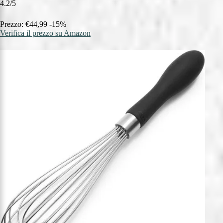
4.2/5
Prezzo: €44,99
-15%
Verifica il prezzo su Amazon