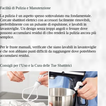
Facilità di Pulizia e Manutenzione
La pulizia è un aspetto spesso sottovalutato ma fondamentale.
Cercate sbattitori elettrici con accessori facilmente rimovibili,
preferibilmente con un pulsante di espulsione, e lavabili in
lavastoviglie. Un design senza troppi angoli o fessure dove
possono accumularsi residui di cibo renderà la pulizia ancora più
semplice.
Per le fruste manuali, verificate che siano lavabili in lavastoviglie
e che non abbiano punti difficili da raggiungere dove potrebbero
accumularsi residui.
Consigli per l’Uso e la Cura delle Tue Sbattitrici