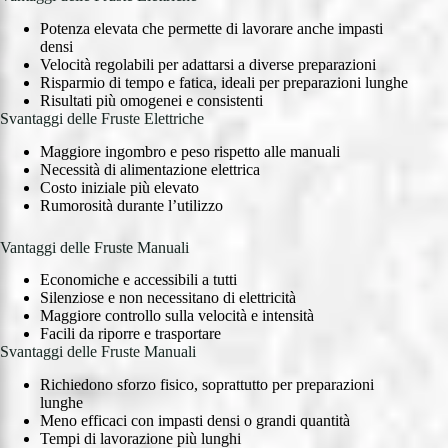
Potenza elevata che permette di lavorare anche impasti
densi
Velocità regolabili per adattarsi a diverse preparazioni
Risparmio di tempo e fatica, ideali per preparazioni lunghe
Risultati più omogenei e consistenti
Svantaggi delle Fruste Elettriche
Maggiore ingombro e peso rispetto alle manuali
Necessità di alimentazione elettrica
Costo iniziale più elevato
Rumorosità durante l’utilizzo
Vantaggi delle Fruste Manuali
Economiche e accessibili a tutti
Silenziose e non necessitano di elettricità
Maggiore controllo sulla velocità e intensità
Facili da riporre e trasportare
Svantaggi delle Fruste Manuali
Richiedono sforzo fisico, soprattutto per preparazioni
lunghe
Meno efficaci con impasti densi o grandi quantità
Tempi di lavorazione più lunghi