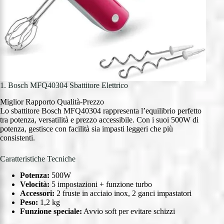
1. Bosch MFQ40304 Sbattitore Elettrico
Miglior Rapporto Qualità-Prezzo
Lo sbattitore Bosch MFQ40304 rappresenta l’equilibrio perfetto
tra potenza, versatilità e prezzo accessibile. Con i suoi 500W di
potenza, gestisce con facilità sia impasti leggeri che più
consistenti.
Caratteristiche Tecniche
Potenza:
500W
Velocità:
5 impostazioni + funzione turbo
Accessori:
2 fruste in acciaio inox, 2 ganci impastatori
Peso:
1,2 kg
Funzione speciale:
Avvio soft per evitare schizzi