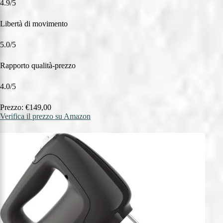
4.9/5
Libertà di movimento
5.0/5
Rapporto qualità-prezzo
4.0/5
Prezzo: €149,00
Verifica il prezzo su Amazon