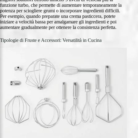
funzione turbo, che permette di aumentare temporaneamente la
potenza per sciogliere grumi o incorporare ingredienti difficili.
Per esempio, quando preparate una crema pasticcera, potete
iniziare a velocità bassa per amalgamare gli ingredienti e poi
aumentare gradualmente per ottenere la consistenza perfetta.
Tipologie di Fruste e Accessori: Versatilità in Cucina