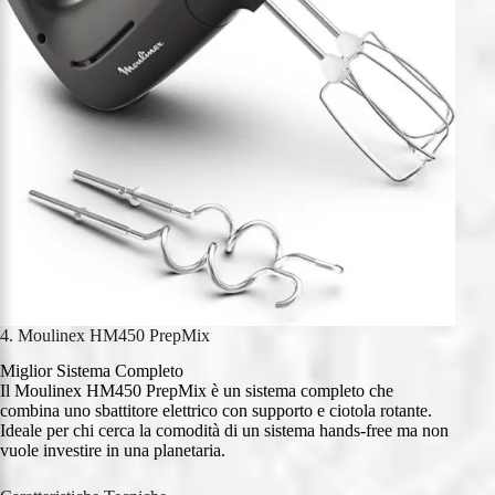
4. Moulinex HM450 PrepMix
Miglior Sistema Completo
Il Moulinex HM450 PrepMix è un sistema completo che
combina uno sbattitore elettrico con supporto e ciotola rotante.
Ideale per chi cerca la comodità di un sistema hands-free ma non
vuole investire in una planetaria.