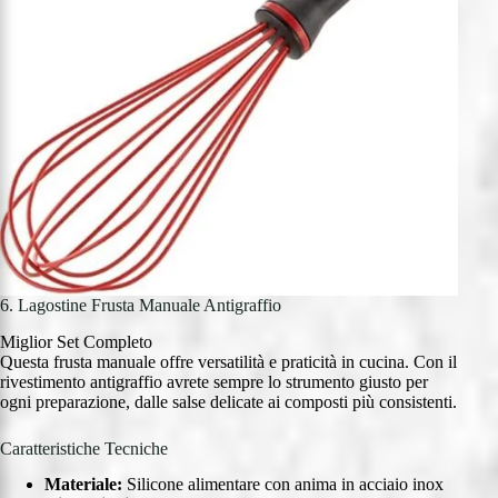
6. Lagostine Frusta Manuale Antigraffio
Miglior Set Completo
Questa frusta manuale offre versatilità e praticità in cucina. Con il
rivestimento antigraffio avrete sempre lo strumento giusto per
ogni preparazione, dalle salse delicate ai composti più consistenti.
Caratteristiche Tecniche
Materiale:
Silicone alimentare con anima in acciaio inox