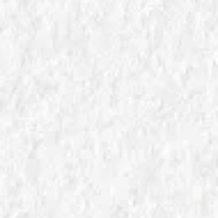
esperti.