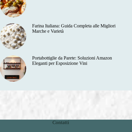
Farina Italiana: Guida Completa alle Migliori
Marche e Varietà
Portabottiglie da Parete: Soluzioni Amazon
Eleganti per Esposizione Vini
Contatti