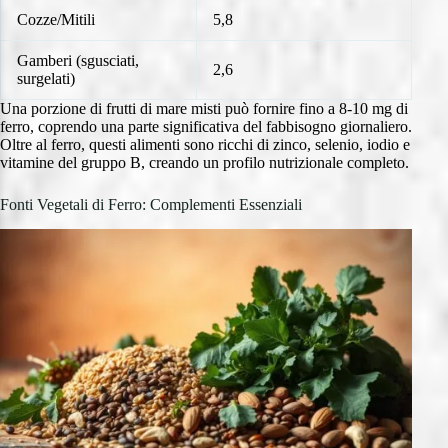
Cozze/Mitili
5,8
Gamberi (sgusciati,
2,6
surgelati)
Una porzione di frutti di mare misti può fornire fino a 8-10 mg di
ferro, coprendo una parte significativa del fabbisogno giornaliero.
Oltre al ferro, questi alimenti sono ricchi di zinco, selenio, iodio e
vitamine del gruppo B, creando un profilo nutrizionale completo.
Fonti Vegetali di Ferro: Complementi Essenziali