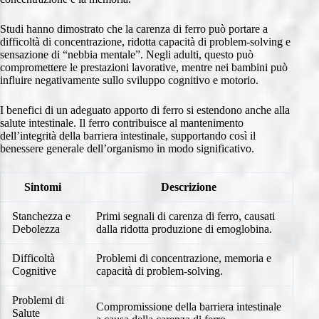
Studi hanno dimostrato che la carenza di ferro può portare a
difficoltà di concentrazione, ridotta capacità di problem-solving e
sensazione di “nebbia mentale”. Negli adulti, questo può
compromettere le prestazioni lavorative, mentre nei bambini può
influire negativamente sullo sviluppo cognitivo e motorio.
I benefici di un adeguato apporto di ferro si estendono anche alla
salute intestinale. Il ferro contribuisce al mantenimento
dell’integrità della barriera intestinale, supportando così il
benessere generale dell’organismo in modo significativo.
Sintomi
Descrizione
Stanchezza e
Primi segnali di carenza di ferro, causati
Debolezza
dalla ridotta produzione di emoglobina.
Difficoltà
Problemi di concentrazione, memoria e
Cognitive
capacità di problem-solving.
Problemi di
Compromissione della barriera intestinale
Salute