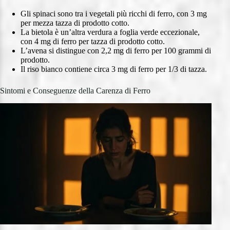
Gli spinaci sono tra i vegetali più ricchi di ferro, con 3 mg
per mezza tazza di prodotto cotto.
La bietola è un’altra verdura a foglia verde eccezionale,
con 4 mg di ferro per tazza di prodotto cotto.
L’avena si distingue con 2,2 mg di ferro per 100 grammi di
prodotto.
Il riso bianco contiene circa 3 mg di ferro per 1/3 di tazza.
Sintomi e Conseguenze della Carenza di Ferro