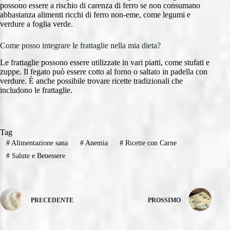
possono essere a rischio di carenza di ferro se non consumano
abbastanza alimenti ricchi di ferro non-eme, come legumi e
verdure a foglia verde.
Come posso integrare le frattaglie nella mia dieta?
Le frattaglie possono essere utilizzate in vari piatti, come stufati e
zuppe. Il fegato può essere cotto al forno o saltato in padella con
verdure. È anche possibile trovare ricette tradizionali che
includono le frattaglie.
Tag
#
Alimentazione sana
#
Anemia
#
Ricette con Carne
#
Salute e Benessere
PRECEDENTE
PROSSIMO