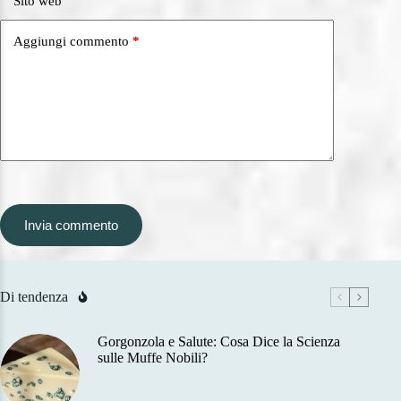
Sito web
Aggiungi commento
*
Invia commento
Di tendenza
Gorgonzola e Salute: Cosa Dice la Scienza
sulle Muffe Nobili?