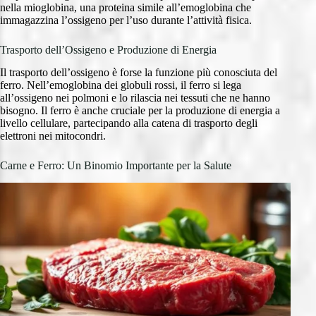
nella mioglobina, una proteina simile all’emoglobina che
immagazzina l’ossigeno per l’uso durante l’attività fisica.
Trasporto dell’Ossigeno e Produzione di Energia
Il trasporto dell’ossigeno è forse la funzione più conosciuta del
ferro. Nell’emoglobina dei globuli rossi, il ferro si lega
all’ossigeno nei polmoni e lo rilascia nei tessuti che ne hanno
bisogno. Il ferro è anche cruciale per la produzione di energia a
livello cellulare, partecipando alla catena di trasporto degli
elettroni nei mitocondri.
Carne e Ferro: Un Binomio Importante per la Salute