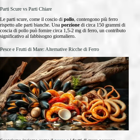
Parti Scure vs Parti Chiare
Le parti scure, come il coscio di
pollo
, contengono più ferro
rispetto alle parti bianche. Una
porzione
di circa 150 grammi di
coscia di pollo può fornire circa 1,5-2 mg di ferro, un contributo
significativo al fabbisogno giornaliero.
Pesce e Frutti di Mare: Alternative Ricche di Ferro