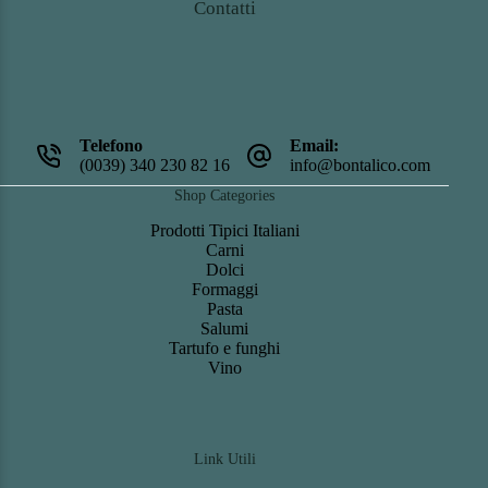
Contatti
Telefono
Email:
(0039) 340 230 82 16
info@bontalico.com
Shop Categories
Prodotti Tipici Italiani
Carni
Dolci
Formaggi
Pasta
Salumi
Tartufo e funghi
Vino
Link Utili