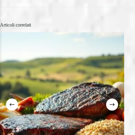
Articoli correlati