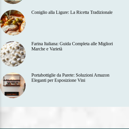
Coniglio alla Ligure: La Ricetta Tradizionale
Farina Italiana: Guida Completa alle Migliori
Marche e Varietà
Portabottiglie da Parete: Soluzioni Amazon
Eleganti per Esposizione Vini