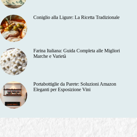
Coniglio alla Ligure: La Ricetta Tradizionale
Farina Italiana: Guida Completa alle Migliori
Marche e Varietà
Portabottiglie da Parete: Soluzioni Amazon
Eleganti per Esposizione Vini