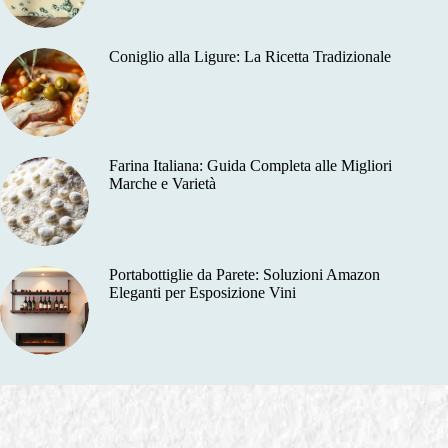
Coniglio alla Ligure: La Ricetta Tradizionale
Farina Italiana: Guida Completa alle Migliori
Marche e Varietà
Portabottiglie da Parete: Soluzioni Amazon
Eleganti per Esposizione Vini