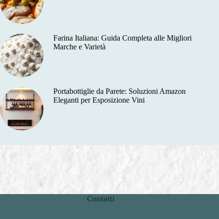
Farina Italiana: Guida Completa alle Migliori
Marche e Varietà
Portabottiglie da Parete: Soluzioni Amazon
Eleganti per Esposizione Vini
Contatti