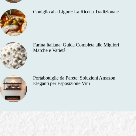
Coniglio alla Ligure: La Ricetta Tradizionale
Farina Italiana: Guida Completa alle Migliori
Marche e Varietà
Portabottiglie da Parete: Soluzioni Amazon
Eleganti per Esposizione Vini