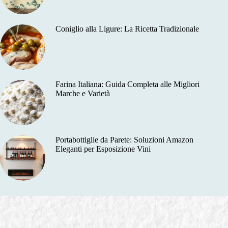
Coniglio alla Ligure: La Ricetta Tradizionale
Farina Italiana: Guida Completa alle Migliori
Marche e Varietà
Portabottiglie da Parete: Soluzioni Amazon
Eleganti per Esposizione Vini