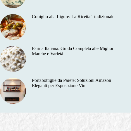
Coniglio alla Ligure: La Ricetta Tradizionale
Farina Italiana: Guida Completa alle Migliori
Marche e Varietà
Portabottiglie da Parete: Soluzioni Amazon
Eleganti per Esposizione Vini