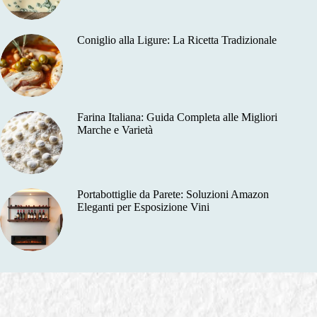
Coniglio alla Ligure: La Ricetta Tradizionale
Farina Italiana: Guida Completa alle Migliori
Marche e Varietà
Portabottiglie da Parete: Soluzioni Amazon
Eleganti per Esposizione Vini