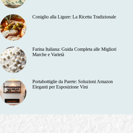
Coniglio alla Ligure: La Ricetta Tradizionale
Farina Italiana: Guida Completa alle Migliori
Marche e Varietà
Portabottiglie da Parete: Soluzioni Amazon
Eleganti per Esposizione Vini