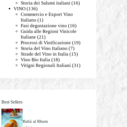
Storia dei Salumi italiani
(16)
VINO
(136)
Commercio e Export Vino
Italiano
(1)
Fasi degustazione vino
(16)
Guida alle Regioni Vinicole
Italiane
(21)
Processi di Vinificazione
(19)
Storia del Vino Italiano
(7)
Strade del Vino in Italia
(15)
Vino Bio Italia
(18)
Vitigni Regionali Italiani
(31)
Best Sellers
Babà al Rhum