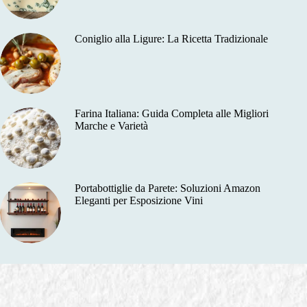
Coniglio alla Ligure: La Ricetta Tradizionale
Farina Italiana: Guida Completa alle Migliori
Marche e Varietà
Portabottiglie da Parete: Soluzioni Amazon
Eleganti per Esposizione Vini