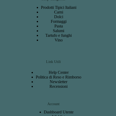
Prodotti Tipici Italiani
Carni
Dolci
Formaggi
Pasta
Salumi
Tartufo e funghi
Vino
Link Utili
Help Center
Politica di Reso e Rimborso
Newsletter
Recensioni
Account
Dashboard
Utente